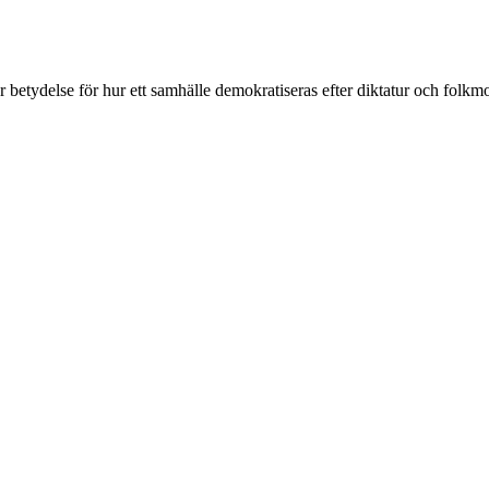
 betydelse för hur ett samhälle demokratiseras efter diktatur och folk