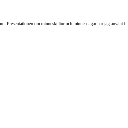
mord. Presentationen om minneskultur och minnesdagar har jag använt i