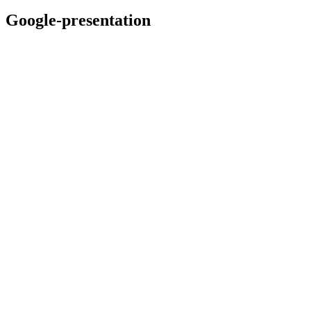
Google-presentation