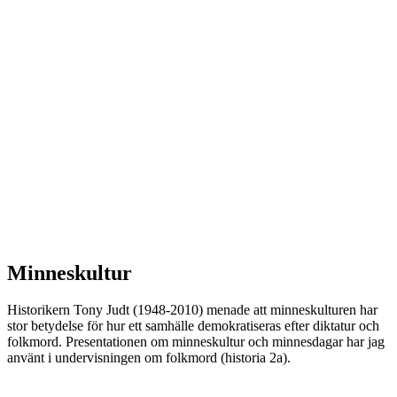
Minneskultur
Historikern Tony Judt (1948-2010) menade att minneskulturen har
stor betydelse för hur ett samhälle demokratiseras efter diktatur och
folkmord. Presentationen om minneskultur och minnesdagar har jag
använt i undervisningen om folkmord (historia 2a).