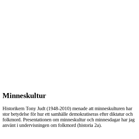
Minneskultur
Historikern Tony Judt (1948-2010) menade att minneskulturen har
stor betydelse för hur ett samhälle demokratiseras efter diktatur och
folkmord. Presentationen om minneskultur och minnesdagar har jag
använt i undervisningen om folkmord (historia 2a).