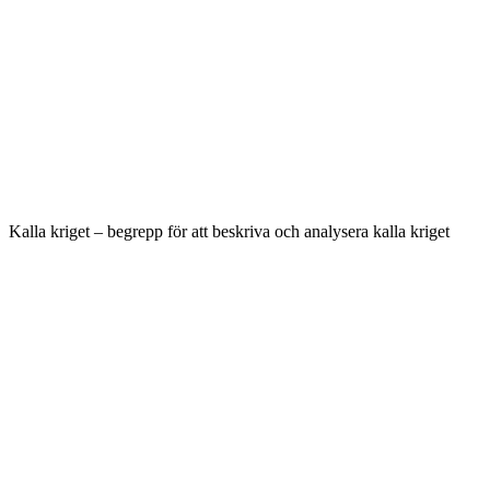
Kalla kriget – begrepp för att beskriva och analysera kalla kriget