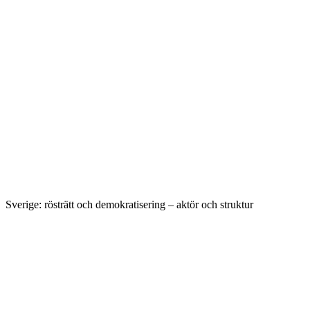
Sverige: rösträtt och demokratisering – aktör och struktur