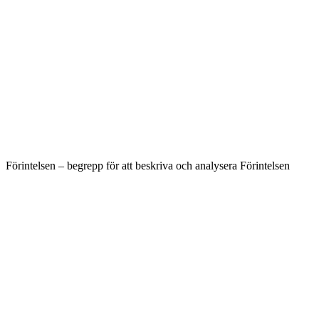
Förintelsen – begrepp för att beskriva och analysera Förintelsen