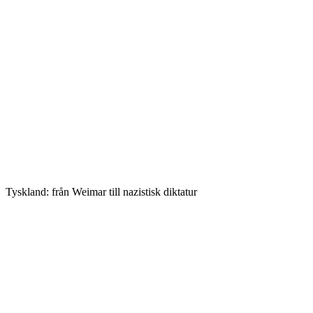
Tyskland: från Weimar till nazistisk diktatur