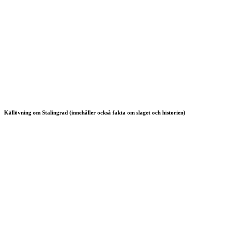
Källövning om Stalingrad (innehåller också fakta om slaget och historien)