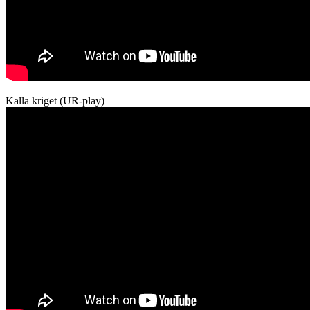
Kalla kriget (UR-play)