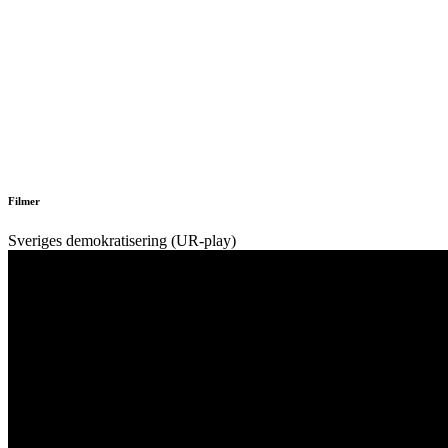
Filmer
Sveriges demokratisering (UR-play)