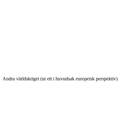
Andra världskriget (ur ett i huvudsak europeisk perspektiv)