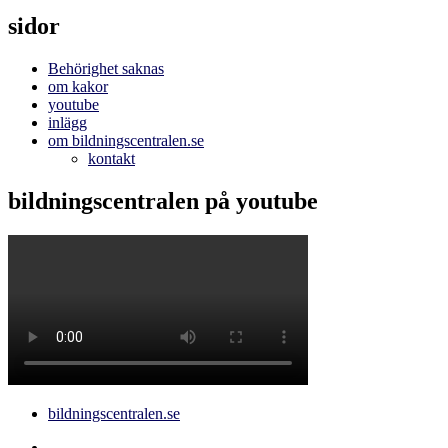
sidor
Behörighet saknas
om kakor
youtube
inlägg
om bildningscentralen.se
kontakt
bildningscentralen på youtube
bildningscentralen.se
Behörighet