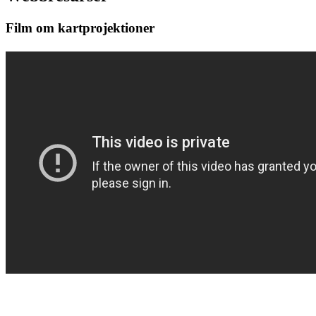
Film om kartprojektioner