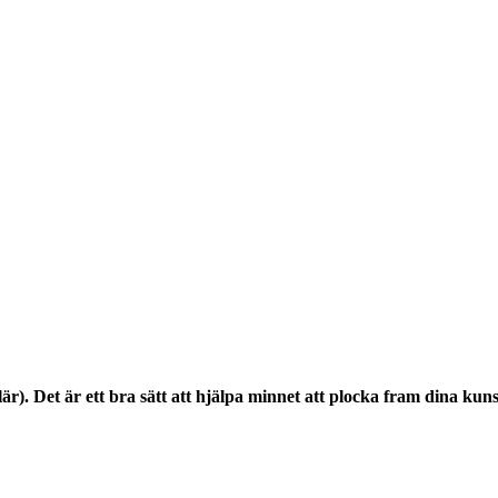
lär). Det är ett bra sätt att hjälpa minnet att plocka fram dina k