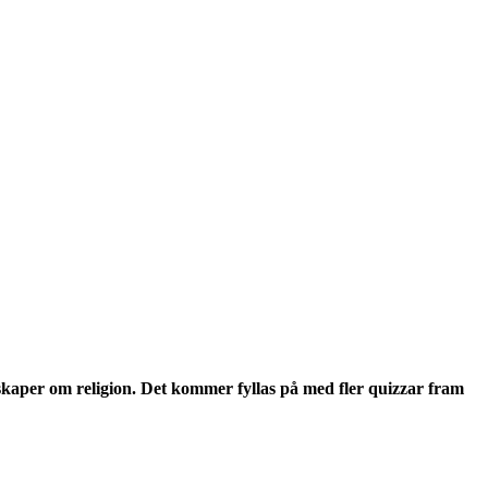
unskaper om religion. Det kommer fyllas på med fler quizzar fram