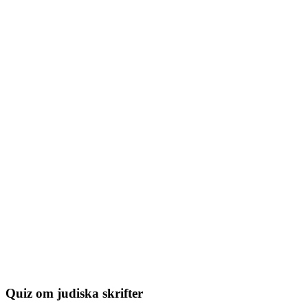
Quiz om judiska skrifter