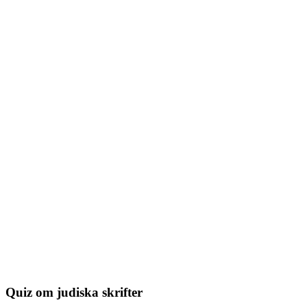
Quiz om judiska skrifter