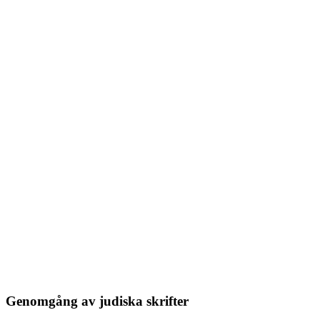
Genomgång av judiska skrifter