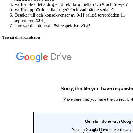
Varför blev det aldrig ett direkt krig mellan USA och Sovjet?
Varför upphörde kalla kriget? Och vad hände sedan?
Orsaker till och konsekvenser av 9/11 (alltså terrordåden 11
september 2001).
Hur var det att leva i öst respektive väst?
Test på dina kunskaper