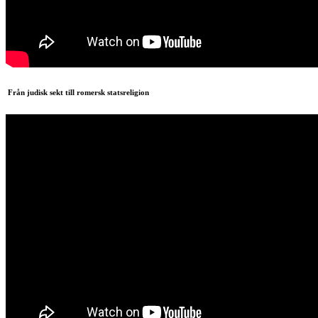
Från judisk sekt till romersk statsreligion