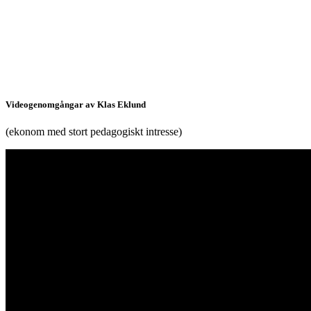
Videogenomgångar av Klas Eklund
(ekonom med stort pedagogiskt intresse)